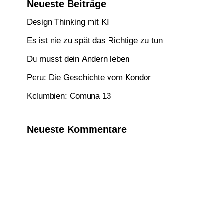
Neueste Beiträge
Design Thinking mit KI
Es ist nie zu spät das Richtige zu tun
Du musst dein Ändern leben
Peru: Die Geschichte vom Kondor
Kolumbien: Comuna 13
Neueste Kommentare