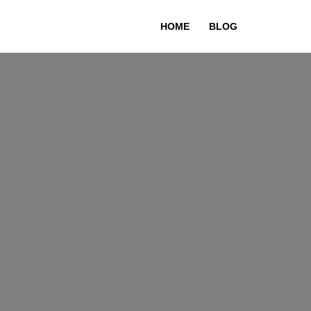
HOME
BLOG