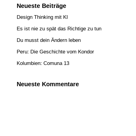
Neueste Beiträge
Design Thinking mit KI
Es ist nie zu spät das Richtige zu tun
Du musst dein Ändern leben
Peru: Die Geschichte vom Kondor
Kolumbien: Comuna 13
Neueste Kommentare