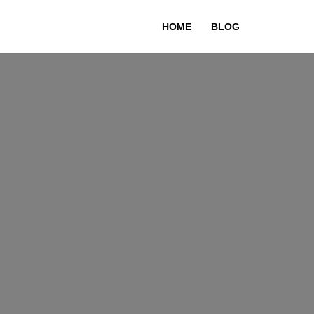
HOME
BLOG