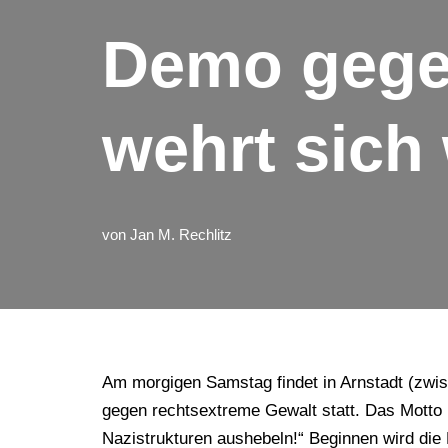
Demo gege
wehrt sich 
von
Jan M. Rechlitz
Am morgigen Samstag findet in Arnstadt (zwis
gegen rechtsextreme Gewalt statt. Das Motto 
Nazistrukturen aushebeln!“ Beginnen wird di