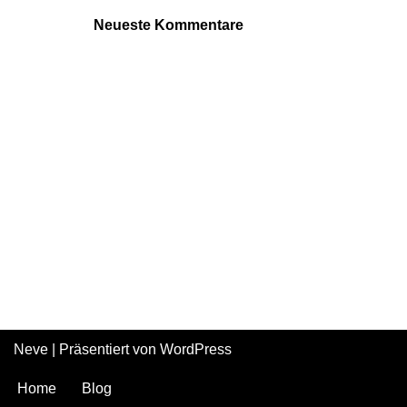
Neueste Kommentare
Neve
| Präsentiert von
WordPress
Home
Blog