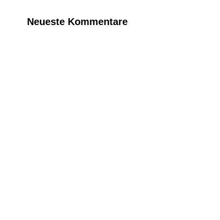
Neueste Kommentare