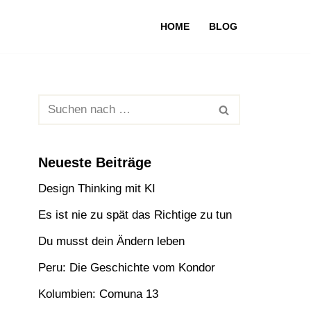
HOME
BLOG
Neueste Beiträge
Design Thinking mit KI
Es ist nie zu spät das Richtige zu tun
Du musst dein Ändern leben
Peru: Die Geschichte vom Kondor
Kolumbien: Comuna 13