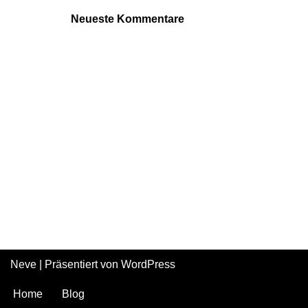
Neueste Kommentare
Neve
| Präsentiert von
WordPress
Home
Blog