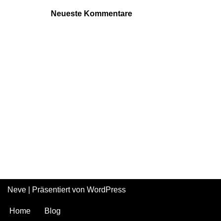
Neueste Kommentare
Neve
| Präsentiert von
WordPress
Home
Blog