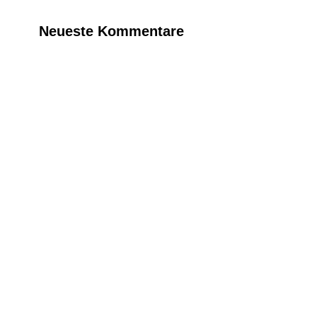
Neueste Kommentare