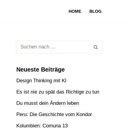
HOME
BLOG
Neueste Beiträge
Design Thinking mit KI
Es ist nie zu spät das Richtige zu tun
Du musst dein Ändern leben
Peru: Die Geschichte vom Kondor
Kolumbien: Comuna 13