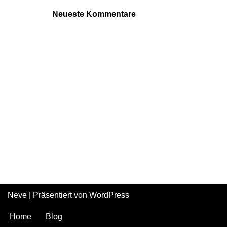
Neueste Kommentare
Neve
| Präsentiert von
WordPress
Home
Blog