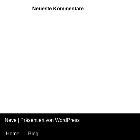
Neueste Kommentare
Neve
| Präsentiert von
WordPress
Home
Blog