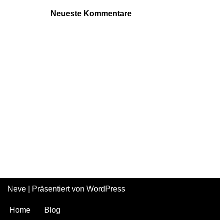
Neueste Kommentare
Neve
| Präsentiert von
WordPress
Home
Blog