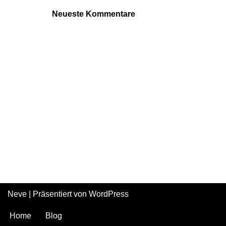
Neueste Kommentare
Neve
| Präsentiert von
WordPress
Home
Blog