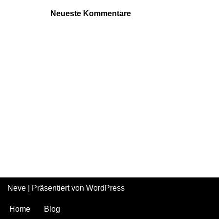
Neueste Kommentare
Neve
| Präsentiert von
WordPress
Home
Blog