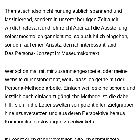
Thematisch also nicht nur unglaublich spannend und
faszinierend, sondern in unserer heutigen Zeit auch
wirklich relevant und lehrreich! Aber auf die Ausstellung
selbst möchte ich gar nicht mal so ausführlich eingehen,
sondern auf einen Ansatz, den ich interessant fand.
Das Persona-Konzept im Museumskontext
Wer schon mal mit mir zusammengearbeitet oder meine
Website durchstöbert hat, weiß, dass ich gerne mit der
Persona-Methode arbeite. Einfach weil es eine schöne und
letztlich auch einfach zugängliche Methode ist, die dabei
hilft, sich in die Lebenswelten von potentiellen Zielgruppen
hineinzusversetzen und aus deren Perspektive heraus
Kommunikationslösungen zu entwickeln.
Ihr könnt euch daher vorstellen, wie ich schmunzeln