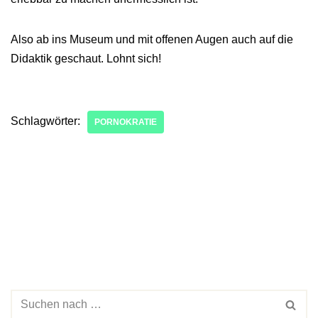
Also ab ins Museum und mit offenen Augen auch auf die
Didaktik geschaut. Lohnt sich!
Schlagwörter:
PORNOKRATIE