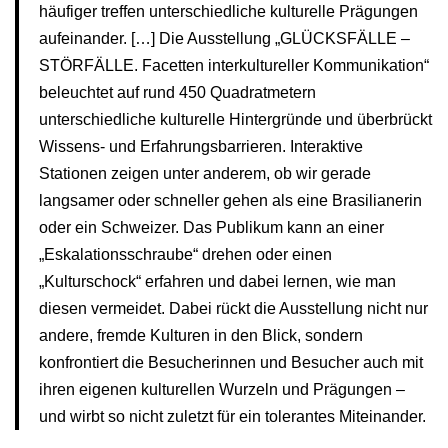
häufiger treffen unterschiedliche kulturelle Prägungen
aufeinander. […] Die Ausstellung „GLÜCKSFÄLLE –
STÖRFÄLLE. Facetten interkultureller Kommunikation“
beleuchtet auf rund 450 Quadratmetern
unterschiedliche kulturelle Hintergründe und überbrückt
Wissens- und Erfahrungsbarrieren. Interaktive
Stationen zeigen unter anderem, ob wir gerade
langsamer oder schneller gehen als eine Brasilianerin
oder ein Schweizer. Das Publikum kann an einer
„Eskalationsschraube“ drehen oder einen
„Kulturschock“ erfahren und dabei lernen, wie man
diesen vermeidet. Dabei rückt die Ausstellung nicht nur
andere, fremde Kulturen in den Blick, sondern
konfrontiert die Besucherinnen und Besucher auch mit
ihren eigenen kulturellen Wurzeln und Prägungen –
und wirbt so nicht zuletzt für ein tolerantes Miteinander.