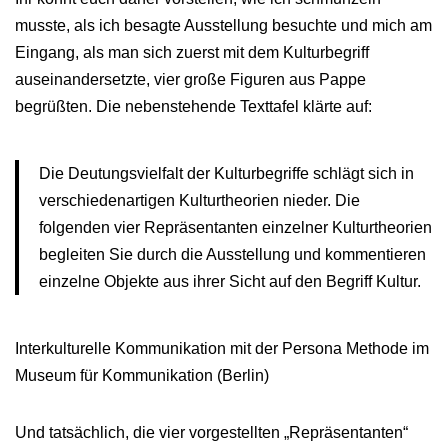
musste, als ich besagte Ausstellung besuchte und mich am
Eingang, als man sich zuerst mit dem Kulturbegriff
auseinandersetzte, vier große Figuren aus Pappe
begrüßten. Die nebenstehende Texttafel klärte auf:
Die Deutungsvielfalt der Kulturbegriffe schlägt sich in
verschiedenartigen Kulturtheorien nieder. Die
folgenden vier Repräsentanten einzelner Kulturtheorien
begleiten Sie durch die Ausstellung und kommentieren
einzelne Objekte aus ihrer Sicht auf den Begriff Kultur.
Interkulturelle Kommunikation mit der Persona Methode im
Museum für Kommunikation (Berlin)
Und tatsächlich, die vier vorgestellten „Repräsentanten“