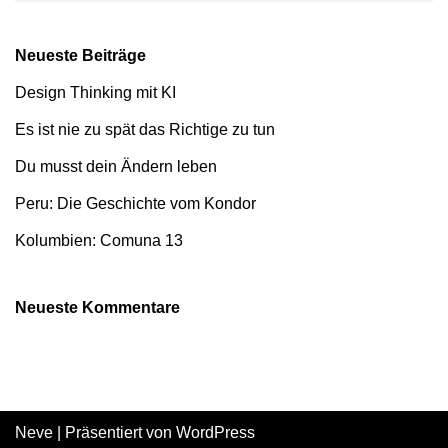
Neueste Beiträge
Design Thinking mit KI
Es ist nie zu spät das Richtige zu tun
Du musst dein Ändern leben
Peru: Die Geschichte vom Kondor
Kolumbien: Comuna 13
Neueste Kommentare
Neve
| Präsentiert von
WordPress