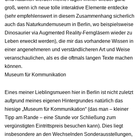
groß, wenn ich neue tolle interaktive Elemente entdecke
(sehr empfehlenswert in diesem Zusammenhang sicherlich
auch das Naturkundemuseum in Berlin, wo beispielsweise
Dinosaurier via Augmented Reality-Ferngläsern wieder zu
Leben erweckt werden), die mir das vorhandene Wissen in
einer angenehmeren und verständlicheren Art und Weise
veranschaulichen, als es die oftmals langen Texte machen
können.
Museum für Kommunikation
Eines meiner Lieblingsmueen hier in Berlin ist nicht zuletzt
aufgrund meines eigenen Hintergrundes natürlich das
hiesige „Museum für Kommunikation“ (das man – kleiner
Tipp am Rande – eine Stunde vor Schließung zum
vergünstigten Eintrittspreis besuchen kann). Dies liegt
insbesondere an den Wechselnden Sonderausstellungen,