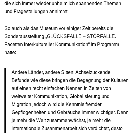
die sich immer wieder unheimlich spannenden Themen
und Fragestellungen annimmt.
So auch als das Museum vor einiger Zeit bereits die
Sonderausstellung „GLÜCKSFÄLLE – STÖRFÄLLE.
Facetten interkultureller Kommunikation“ im Programm
hatte:
Andere Länder, andere Sitten! Achselzuckende
Befunde wie diese bringen die Begegnung der Kulturen
auf einen recht einfachen Nenner. In Zeiten von
weltweiter Kommunikation, Globalisierung und
Migration jedoch wird die Kenntnis fremder
Gepflogenheiten und Gebräuche immer wichtiger. Denn
je mehr die Welt zusammenwächst, je mehr die
internationale Zusammenarbeit sich verdichtet, desto