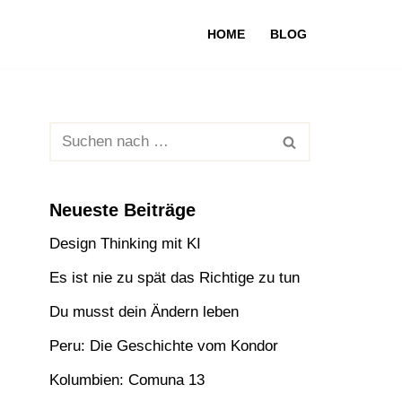
HOME
BLOG
Neueste Beiträge
Design Thinking mit KI
Es ist nie zu spät das Richtige zu tun
Du musst dein Ändern leben
Peru: Die Geschichte vom Kondor
Kolumbien: Comuna 13