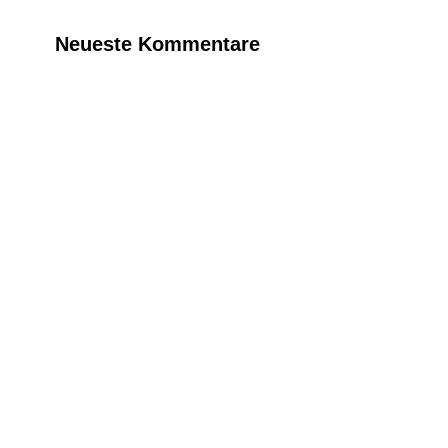
Neueste Kommentare