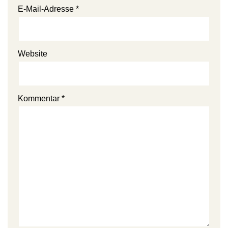
E-Mail-Adresse
*
Website
Kommentar
*