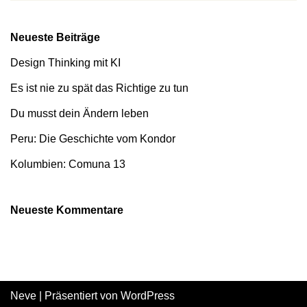
Neueste Beiträge
Design Thinking mit KI
Es ist nie zu spät das Richtige zu tun
Du musst dein Ändern leben
Peru: Die Geschichte vom Kondor
Kolumbien: Comuna 13
Neueste Kommentare
Neve
| Präsentiert von
WordPress