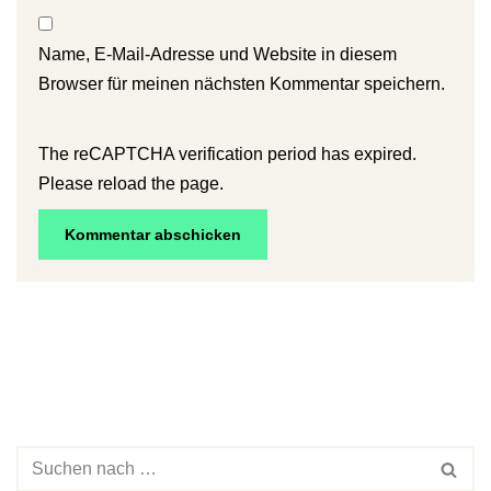
Name, E-Mail-Adresse und Website in diesem
Browser für meinen nächsten Kommentar speichern.
The reCAPTCHA verification period has expired.
Please reload the page.