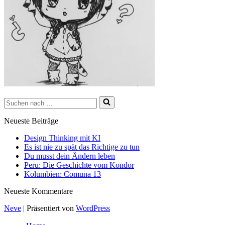
Suchen
nach …
Neueste Beiträge
Design Thinking mit KI
Es ist nie zu spät das Richtige zu tun
Du musst dein Ändern leben
Peru: Die Geschichte vom Kondor
Kolumbien: Comuna 13
Neueste Kommentare
Neve
| Präsentiert von
WordPress