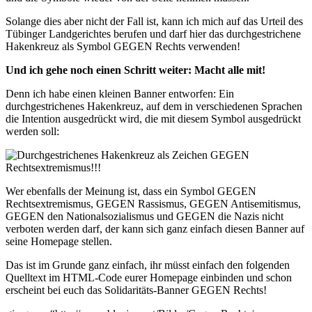
Solange dies aber nicht der Fall ist, kann ich mich auf das Urteil des
Tübinger Landgerichtes berufen und darf hier das durchgestrichene
Hakenkreuz als Symbol GEGEN Rechts verwenden!
Und ich gehe noch einen Schritt weiter: Macht alle mit!
Denn ich habe einen kleinen Banner entworfen: Ein
durchgestrichenes Hakenkreuz, auf dem in verschiedenen Sprachen
die Intention ausgedrückt wird, die mit diesem Symbol ausgedrückt
werden soll:
Wer ebenfalls der Meinung ist, dass ein Symbol GEGEN
Rechtsextremismus, GEGEN Rassismus, GEGEN Antisemitismus,
GEGEN den Nationalsozialismus und GEGEN die Nazis nicht
verboten werden darf, der kann sich ganz einfach diesen Banner auf
seine Homepage stellen.
Das ist im Grunde ganz einfach, ihr müsst einfach den folgenden
Quelltext im HTML-Code eurer Homepage einbinden und schon
erscheint bei euch das Solidaritäts-Banner GEGEN Rechts!